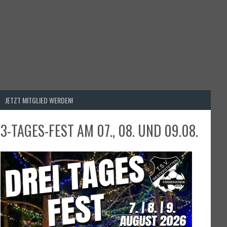
JETZT MITGLIED WERDEN!
3-TAGES-FEST AM 07., 08. UND 09.08.