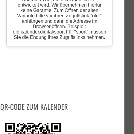
QR-CODE ZUM KALENDER