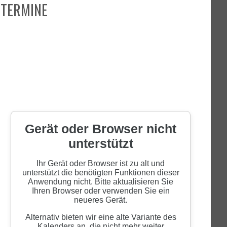
TERMINE