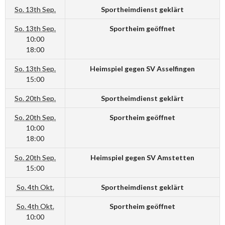
So. 13th Sep.
Sportheimdienst geklärt
So. 13th Sep.
Sportheim geöffnet
10:00
18:00
So. 13th Sep.
Heimspiel gegen SV Asselfingen
15:00
So. 20th Sep.
Sportheimdienst geklärt
So. 20th Sep.
Sportheim geöffnet
10:00
18:00
So. 20th Sep.
Heimspiel gegen SV Amstetten
15:00
So. 4th Okt.
Sportheimdienst geklärt
So. 4th Okt.
Sportheim geöffnet
10:00