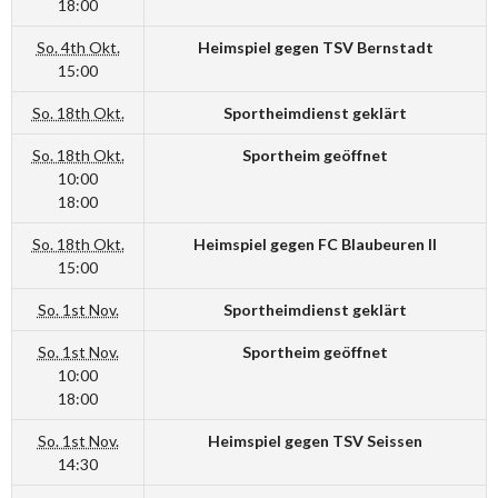
18:00
So. 4th Okt.
Heimspiel gegen TSV Bernstadt
15:00
So. 18th Okt.
Sportheimdienst geklärt
So. 18th Okt.
Sportheim geöffnet
10:00
18:00
So. 18th Okt.
Heimspiel gegen FC Blaubeuren II
15:00
So. 1st Nov.
Sportheimdienst geklärt
So. 1st Nov.
Sportheim geöffnet
10:00
18:00
So. 1st Nov.
Heimspiel gegen TSV Seissen
14:30