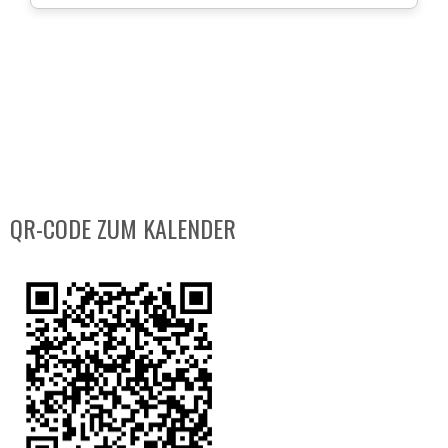
QR-CODE ZUM KALENDER