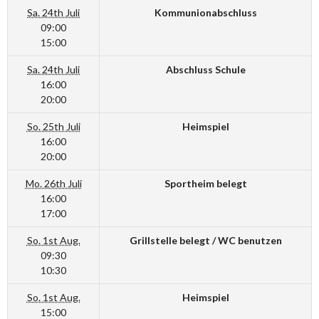
Sa. 24th Juli
Kommunionabschluss
09:00
15:00
Sa. 24th Juli
Abschluss Schule
16:00
20:00
So. 25th Juli
Heimspiel
16:00
20:00
Mo. 26th Juli
Sportheim belegt
16:00
17:00
So. 1st Aug.
Grillstelle belegt / WC benutzen
09:30
10:30
So. 1st Aug.
Heimspiel
15:00