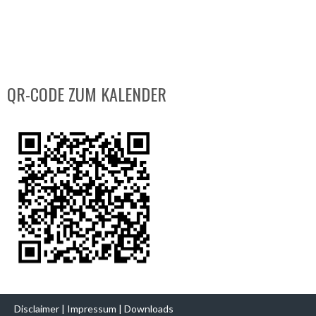
QR-CODE ZUM KALENDER
Disclaimer
|
Impressum
|
Downloads