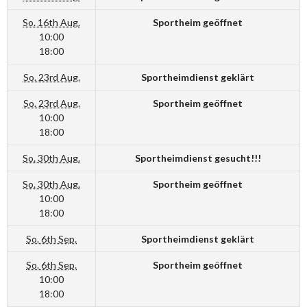
So. 16th Aug.
Sportheim geöffnet
10:00
18:00
So. 23rd Aug.
Sportheimdienst geklärt
So. 23rd Aug.
Sportheim geöffnet
10:00
18:00
So. 30th Aug.
Sportheimdienst gesucht!!!
So. 30th Aug.
Sportheim geöffnet
10:00
18:00
So. 6th Sep.
Sportheimdienst geklärt
So. 6th Sep.
Sportheim geöffnet
10:00
18:00