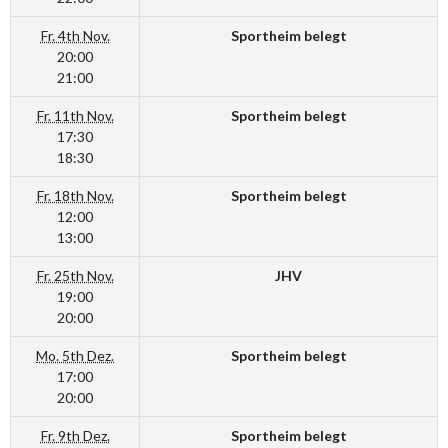
Fr. 4th Nov.
Sportheim belegt
20:00
21:00
Fr. 11th Nov.
Sportheim belegt
17:30
18:30
Fr. 18th Nov.
Sportheim belegt
12:00
13:00
Fr. 25th Nov.
JHV
19:00
20:00
Mo. 5th Dez.
Sportheim belegt
17:00
20:00
Fr. 9th Dez.
Sportheim belegt