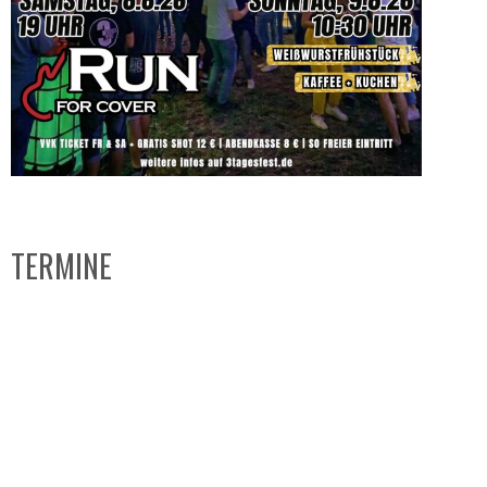
TERMINE