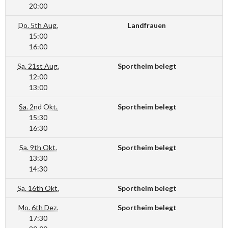
20:00
Do. 5th Aug.
Landfrauen
15:00
16:00
Sa. 21st Aug.
Sportheim belegt
12:00
13:00
Sa. 2nd Okt.
Sportheim belegt
15:30
16:30
Sa. 9th Okt.
Sportheim belegt
13:30
14:30
Sa. 16th Okt.
Sportheim belegt
Mo. 6th Dez.
Sportheim belegt
17:30