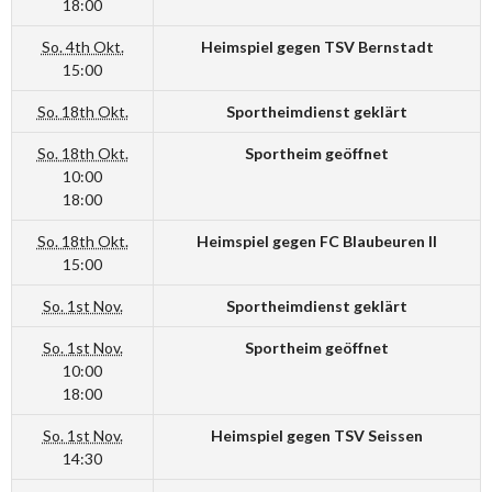
18:00
So. 4th Okt.
Heimspiel gegen TSV Bernstadt
15:00
So. 18th Okt.
Sportheimdienst geklärt
So. 18th Okt.
Sportheim geöffnet
10:00
18:00
So. 18th Okt.
Heimspiel gegen FC Blaubeuren II
15:00
So. 1st Nov.
Sportheimdienst geklärt
So. 1st Nov.
Sportheim geöffnet
10:00
18:00
So. 1st Nov.
Heimspiel gegen TSV Seissen
14:30