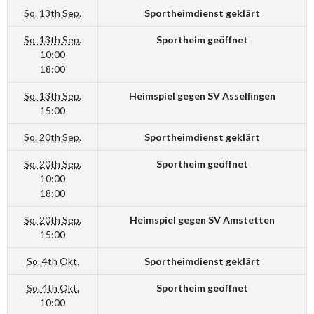
So. 13th Sep.
Sportheimdienst geklärt
So. 13th Sep.
Sportheim geöffnet
10:00
18:00
So. 13th Sep.
Heimspiel gegen SV Asselfingen
15:00
So. 20th Sep.
Sportheimdienst geklärt
So. 20th Sep.
Sportheim geöffnet
10:00
18:00
So. 20th Sep.
Heimspiel gegen SV Amstetten
15:00
So. 4th Okt.
Sportheimdienst geklärt
So. 4th Okt.
Sportheim geöffnet
10:00