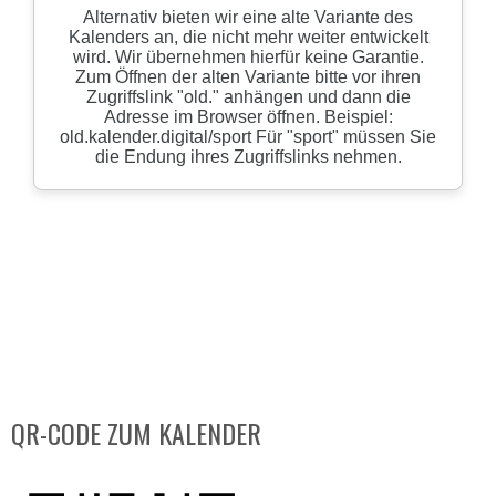
QR-CODE ZUM KALENDER