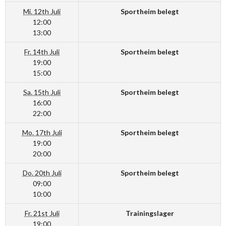
Mi. 12th Juli
Sportheim belegt
12:00
13:00
Fr. 14th Juli
Sportheim belegt
19:00
15:00
Sa. 15th Juli
Sportheim belegt
16:00
22:00
Mo. 17th Juli
Sportheim belegt
19:00
20:00
Do. 20th Juli
Sportheim belegt
09:00
10:00
Fr. 21st Juli
Trainingslager
19:00