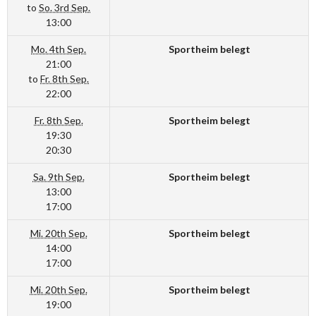
to
So. 3rd Sep.
13:00
Mo. 4th Sep.
Sportheim belegt
21:00
to
Fr. 8th Sep.
22:00
Fr. 8th Sep.
Sportheim belegt
19:30
20:30
Sa. 9th Sep.
Sportheim belegt
13:00
17:00
Mi. 20th Sep.
Sportheim belegt
14:00
17:00
Mi. 20th Sep.
Sportheim belegt
19:00