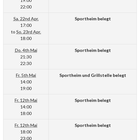
19:00
22:00
Sa. 22nd Apr.
Sportheim belegt
17:00
to
So. 23rd Apr.
18:00
Do. 4th Mai
Sportheim belegt
21:30
22:30
Fr. 5th Mai
Sportheim und Grillstelle belegt
14:00
19:00
Fr. 12th Mai
Sportheim belegt
14:00
18:00
Fr. 12th Mai
Sportheim belegt
18:00
23:00