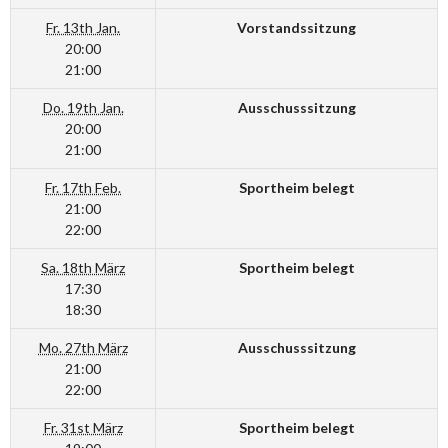
Fr. 13th Jan.
Vorstandssitzung
20:00
21:00
Do. 19th Jan.
Ausschusssitzung
20:00
21:00
Fr. 17th Feb.
Sportheim belegt
21:00
22:00
Sa. 18th März
Sportheim belegt
17:30
18:30
Mo. 27th März
Ausschusssitzung
21:00
22:00
Fr. 31st März
Sportheim belegt