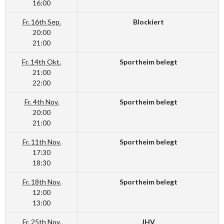
16:00
Fr. 16th Sep.
Blockiert
20:00
21:00
Fr. 14th Okt.
Sportheim belegt
21:00
22:00
Fr. 4th Nov.
Sportheim belegt
20:00
21:00
Fr. 11th Nov.
Sportheim belegt
17:30
18:30
Fr. 18th Nov.
Sportheim belegt
12:00
13:00
Fr. 25th Nov.
JHV