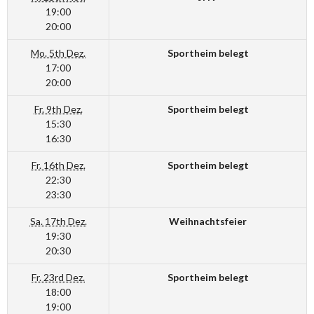
19:00
20:00
Mo. 5th Dez.
Sportheim belegt
17:00
20:00
Fr. 9th Dez.
Sportheim belegt
15:30
16:30
Fr. 16th Dez.
Sportheim belegt
22:30
23:30
Sa. 17th Dez.
Weihnachtsfeier
19:30
20:30
Fr. 23rd Dez.
Sportheim belegt
18:00
19:00