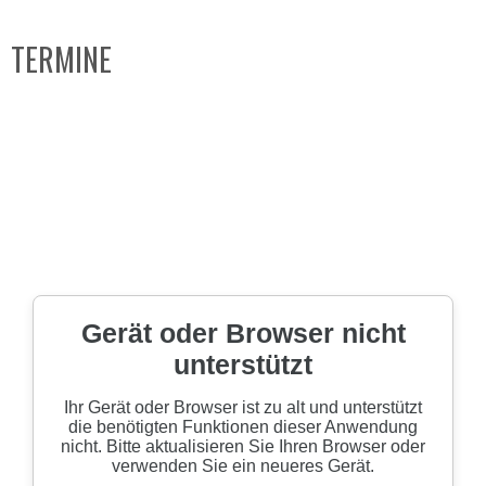
TERMINE