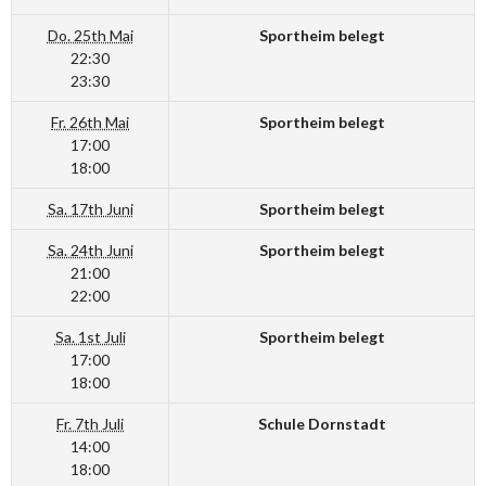
Do. 25th Mai
Sportheim belegt
22:30
23:30
Fr. 26th Mai
Sportheim belegt
17:00
18:00
Sa. 17th Juni
Sportheim belegt
Sa. 24th Juni
Sportheim belegt
21:00
22:00
Sa. 1st Juli
Sportheim belegt
17:00
18:00
Fr. 7th Juli
Schule Dornstadt
14:00
18:00