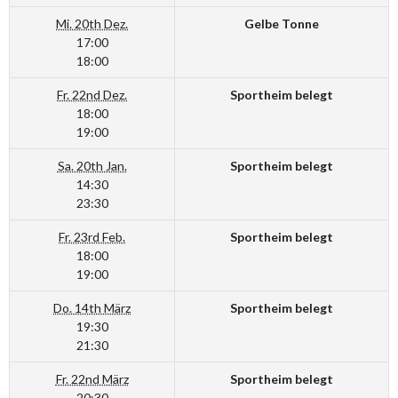
Mi. 20th Dez.
Gelbe Tonne
17:00
18:00
Fr. 22nd Dez.
Sportheim belegt
18:00
19:00
Sa. 20th Jan.
Sportheim belegt
14:30
23:30
Fr. 23rd Feb.
Sportheim belegt
18:00
19:00
Do. 14th März
Sportheim belegt
19:30
21:30
Fr. 22nd März
Sportheim belegt
20:30