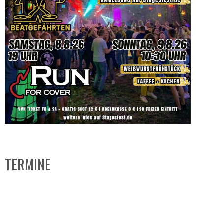
TERMINE