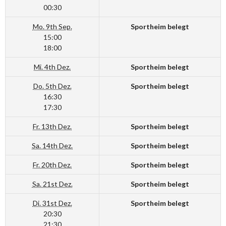
00:30
Mo. 9th Sep.
Sportheim belegt
15:00
18:00
Mi. 4th Dez.
Sportheim belegt
Do. 5th Dez.
Sportheim belegt
16:30
17:30
Fr. 13th Dez.
Sportheim belegt
Sa. 14th Dez.
Sportheim belegt
Fr. 20th Dez.
Sportheim belegt
Sa. 21st Dez.
Sportheim belegt
Di. 31st Dez.
Sportheim belegt
20:30
21:30