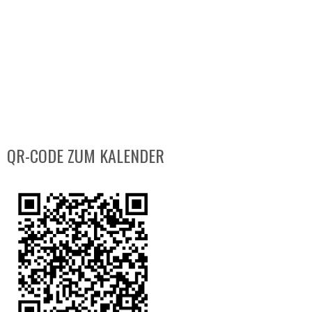
QR-CODE ZUM KALENDER