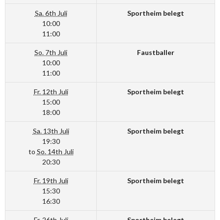
Sa. 6th Juli
Sportheim belegt
10:00
11:00
So. 7th Juli
Faustballer
10:00
11:00
Fr. 12th Juli
Sportheim belegt
15:00
18:00
Sa. 13th Juli
Sportheim belegt
19:30
to
So. 14th Juli
20:30
Fr. 19th Juli
Sportheim belegt
15:30
16:30
Fr. 26th Juli
Sportheim belegt