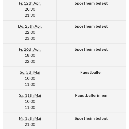
Fr. 12th Apr.
Sportheim belegt
20:30
21:30
Do. 25th Apr.
Sportheim belegt
22:00
23:00
Fr. 26th Apr.
Sportheim belegt
18:00
22:00
So. 5th Mai
Faustballer
10:00
11:00
Sa. 11th Mai
Faustballerinnen
10:00
11:00
Mi. 15th Mai
Sportheim belegt
21:00