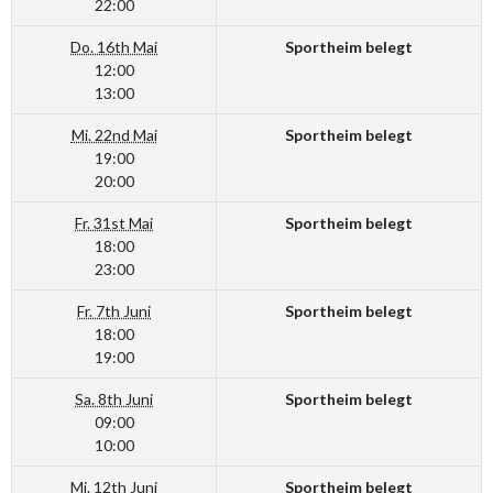
22:00
Do. 16th Mai
Sportheim belegt
12:00
13:00
Mi. 22nd Mai
Sportheim belegt
19:00
20:00
Fr. 31st Mai
Sportheim belegt
18:00
23:00
Fr. 7th Juni
Sportheim belegt
18:00
19:00
Sa. 8th Juni
Sportheim belegt
09:00
10:00
Mi. 12th Juni
Sportheim belegt