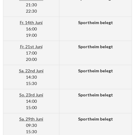
21:30
22:30
Fr. 14th Juni
Sportheim belegt
16:00
19:00
Fr. 21st Juni
Sportheim belegt
17:00
20:00
Sa. 22nd Juni
Sportheim belegt
14:30
15:30
So. 23rd Juni
Sportheim belegt
14:00
15:00
Sa. 29th Juni
Sportheim belegt
09:30
15:30