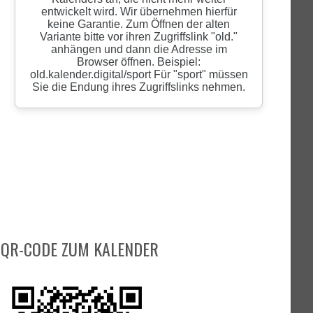
QR-CODE ZUM KALENDER