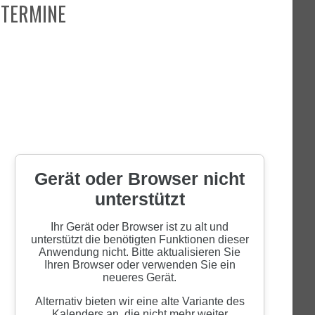
TERMINE