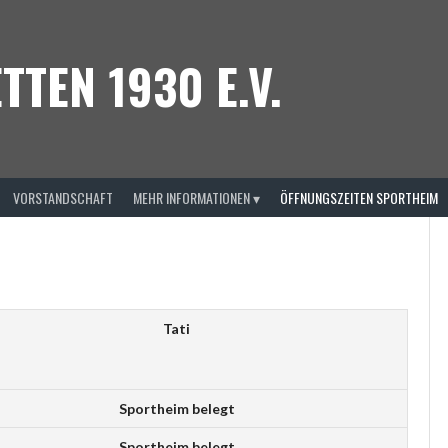
TTEN 1930 E.V.
VORSTANDSCHAFT
MEHR INFORMATIONEN ▾
ÖFFNUNGSZEITEN SPORTHEIM
Tati
Sportheim belegt
Sportheim belegt