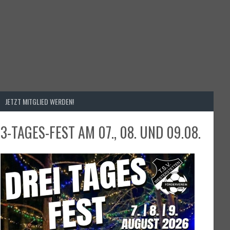
JETZT MITGLIED WERDEN!
3-TAGES-FEST AM 07., 08. UND 09.08.