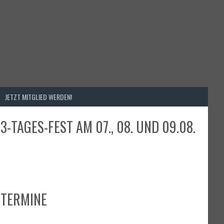
JETZT MITGLIED WERDEN!
3-TAGES-FEST AM 07., 08. UND 09.08.
TERMINE