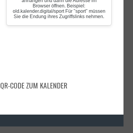
QR-CODE ZUM KALENDER