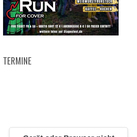
TERMINE