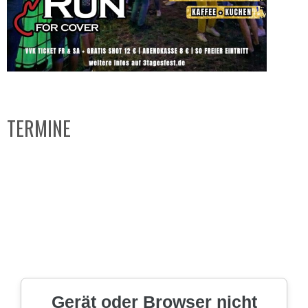
TERMINE