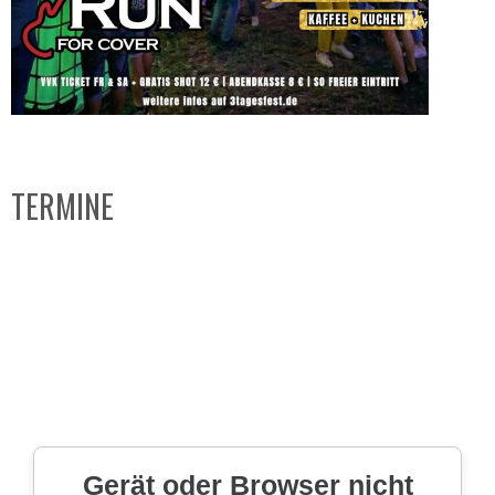
TERMINE